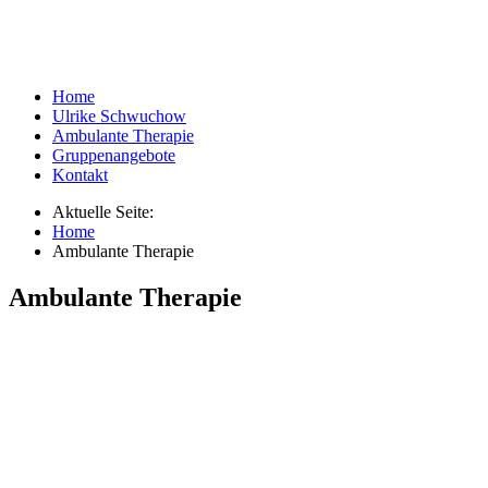
Home
Ulrike Schwuchow
Ambulante Therapie
Gruppenangebote
Kontakt
Aktuelle Seite:
Home
Ambulante Therapie
Ambulante Therapie