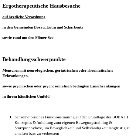
Ergotherapeutische Hausbesuche
auf ärztliche Verordnung
in den Gemeinden Bosau, Eutin und Scharbeutz
sowie rund um den Plöner See
Behandlungsschwerpunkte
Menschen mit neurologischen, geriatrischen oder rheumatischen
Erkrankungen,
sowie psychischen oder psychosomatisch bedingten Einschränkungen
in ihrem häuslichen Umfeld
Sensomotorisches Funktionstraining auf der Grundlage des BOBATH
Konzeptes & Anleitung zum eigenen Bewegungstraining &
Sturzprophylaxe, um Beweglichkeit und Selbständigkeit langfristig zu
erhalten bzw. zu verbessern